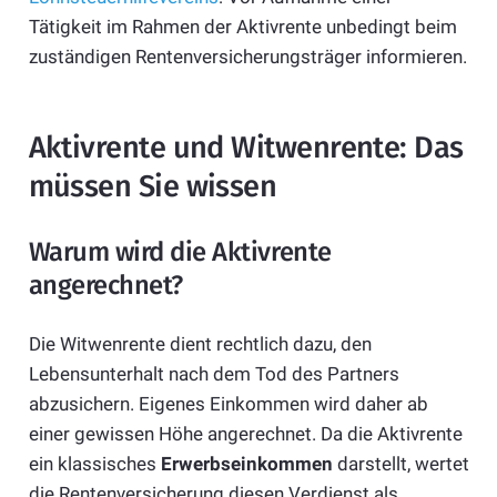
Tätigkeit im Rahmen der Aktivrente unbedingt beim
zuständigen Rentenversicherungsträger informieren.
Aktivrente und Witwenrente: Das
müssen Sie wissen
Warum wird die Aktivrente
angerechnet?
Die Witwenrente dient rechtlich dazu, den
Lebensunterhalt nach dem Tod des Partners
abzusichern. Eigenes Einkommen wird daher ab
einer gewissen Höhe angerechnet. Da die Aktivrente
ein klassisches
Erwerbseinkommen
darstellt, wertet
die Rentenversicherung diesen Verdienst als