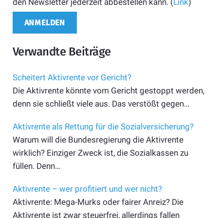
den Newsletter jederzeit abbestellen kann. (
Link
)
Verwandte Beiträge
Scheitert Aktivrente vor Gericht?
Die Aktivrente könnte vom Gericht gestoppt werden,
denn sie schließt viele aus. Das verstößt gegen…
Aktivrente als Rettung für die Sozialversicherung?
Warum will die Bundesregierung die Aktivrente
wirklich? Einziger Zweck ist, die Sozialkassen zu
füllen. Denn…
Aktivrente – wer profitiert und wer nicht?
Aktivrente: Mega-Murks oder fairer Anreiz? Die
Aktivrente ist zwar steuerfrei, allerdings fallen