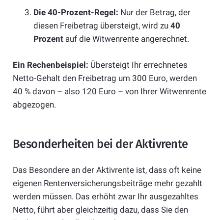
Die 40-Prozent-Regel:
Nur der Betrag, der
diesen Freibetrag übersteigt, wird zu
40
Prozent
auf die Witwenrente angerechnet.
Ein Rechenbeispiel:
Übersteigt Ihr errechnetes
Netto-Gehalt den Freibetrag um 300 Euro, werden
40 % davon – also 120 Euro – von Ihrer Witwenrente
abgezogen.
Besonderheiten bei der Aktivrente
Das Besondere an der Aktivrente ist, dass oft keine
eigenen Rentenversicherungsbeiträge mehr gezahlt
werden müssen. Das erhöht zwar Ihr ausgezahltes
Netto, führt aber gleichzeitig dazu, dass Sie den