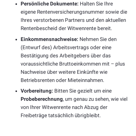
Persönliche Dokumente:
Halten Sie Ihre
eigene Rentenversicherungsnummer sowie die
Ihres verstorbenen Partners und den aktuellen
Rentenbescheid der Witwenrente bereit.
Einkommensnachweise:
Nehmen Sie den
(Entwurf des) Arbeitsvertrags oder eine
Bestätigung des Arbeitgebers über das
voraussichtliche Bruttoeinkommen mit – plus
Nachweise über weitere Einkünfte wie
Betriebsrenten oder Mieteinnahmen.
Vorbereitung:
Bitten Sie gezielt um eine
Probeberechnung
, um genau zu sehen, wie viel
von Ihrer Witwenrente nach Abzug der
Freibeträge tatsächlich übrigbleibt.