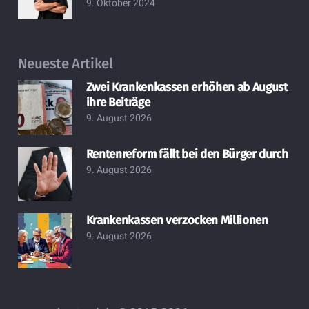
9. Oktober 2024
Neueste Artikel
Zwei Krankenkassen erhöhen ab August
ihre Beiträge
9. August 2026
Rentenreform fällt bei den Bürger durch
9. August 2026
Krankenkassen verzocken Millionen
9. August 2026