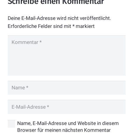
Schreibe einen Kommentar
Deine E-Mail-Adresse wird nicht veröffentlicht.
Erforderliche Felder sind mit
*
markiert
Name, E-Mail-Adresse und Website in diesem
Browser für meinen nächsten Kommentar