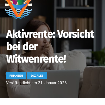
Aktivrente: Vorsicht
bei der
Witwenrente!
FINANZEN
SOZIALES
Veröffentlicht am
21. Januar 2026