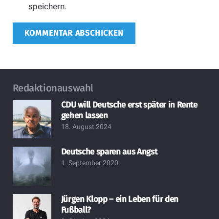
speichern.
KOMMENTAR ABSCHICKEN
Redaktionauswahl
CDU will Deutsche erst später in Rente
gehen lassen
18. August 2024
Deutsche sparen aus Angst
1. September 2020
Jürgen Klopp – ein Leben für den
Fußball?