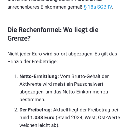
anrechenbares Einkommen gemäß
§ 18a SGB IV
.
Die Rechenformel: Wo liegt die
Grenze?
Nicht jeder Euro wird sofort abgezogen. Es gilt das
Prinzip der Freibeträge:
Netto-Ermittlung:
Vom Brutto-Gehalt der
Aktivrente wird meist ein Pauschalwert
abgezogen, um das Netto-Einkommen zu
bestimmen.
Der Freibetrag:
Aktuell liegt der Freibetrag bei
rund
1.038 Euro
(Stand 2024, West; Ost-Werte
weichen leicht ab).