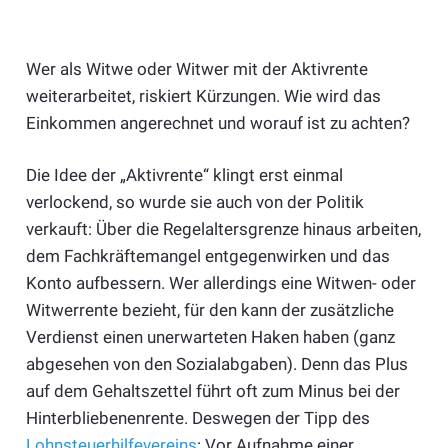
Wer als Witwe oder Witwer mit der Aktivrente
weiterarbeitet, riskiert Kürzungen. Wie wird das
Einkommen angerechnet und worauf ist zu achten?
Die Idee der „Aktivrente“ klingt erst einmal
verlockend, so wurde sie auch von der Politik
verkauft: Über die Regelaltersgrenze hinaus arbeiten,
dem Fachkräftemangel entgegenwirken und das
Konto aufbessern. Wer allerdings eine Witwen- oder
Witwerrente bezieht, für den kann der zusätzliche
Verdienst einen unerwarteten Haken haben (ganz
abgesehen von den Sozialabgaben). Denn das Plus
auf dem Gehaltszettel führt oft zum Minus bei der
Hinterbliebenenrente. Deswegen der Tipp des
Lohnsteuerhilfevereins
: Vor Aufnahme einer