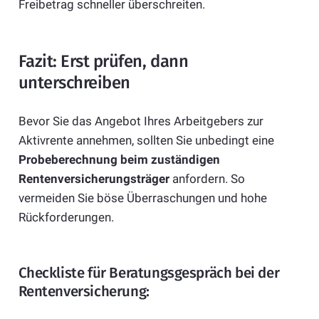
Freibetrag schneller überschreiten.
Fazit: Erst prüfen, dann
unterschreiben
Bevor Sie das Angebot Ihres Arbeitgebers zur
Aktivrente annehmen, sollten Sie unbedingt eine
Probeberechnung beim zuständigen
Rentenversicherungsträger
anfordern. So
vermeiden Sie böse Überraschungen und hohe
Rückforderungen.
Checkliste für Beratungsgespräch bei der
Rentenversicherung: