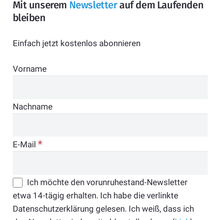
Mit unserem
Newsletter
auf dem Laufenden
bleiben
Einfach jetzt kostenlos abonnieren
Vorname
Nachname
*
E-Mail
Ich möchte den vorunruhestand-Newsletter
etwa 14-tägig erhalten. Ich habe die verlinkte
Datenschutzerklärung gelesen. Ich weiß, dass ich