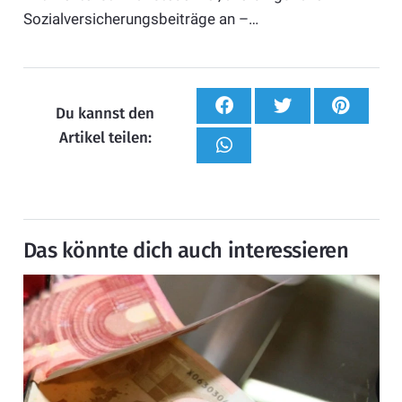
Sozialversicherungsbeiträge an –…
Du kannst den
Artikel teilen:
Das könnte dich auch interessieren