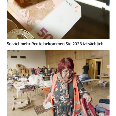
So viel mehr Rente bekommen Sie 2026 tatsächlich