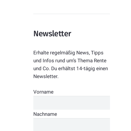
Newsletter
Erhalte regelmäßig News, Tipps
und Infos rund um’s Thema Rente
und Co. Du erhältst 14-tägig einen
Newsletter.
Vorname
Nachname