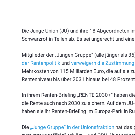
Die Junge Union (JU) und ihre 18 Abgeordneten 
Schwarzrot in Teilen ab. Es sei ungerecht und eine
Mitglieder der „Jungen Gruppe“ (alle jünger als 35
der Rentenpolitik
und
verweigern die Zustimmung
Mehrkosten von 115 Milliarden Euro, die auf sie
Rentenniveau bis über 2031 hinaus bei 48 Prozent 
In ihrem Renten-Briefing „RENTE 2030+“ haben die 
die Rente auch nach 2030 zu sichern. Auf dem J
haben sie ihr Renten-Briefing im Europa-Park in Ru
Die
„Junge Gruppe“ in der Unionsfraktion
hat das 