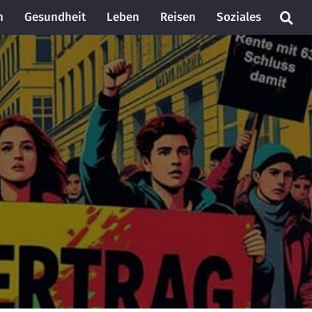
n
Gesundheit
Leben
Reisen
Soziales