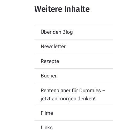
Weitere Inhalte
Über den Blog
Newsletter
Rezepte
Bücher
Rentenplaner für Dummies –
jetzt an morgen denken!
Filme
Links