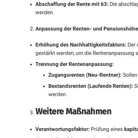
Abschaffung der Rente mit 63:
Die abschlag
werden.
Anpassung der Renten- und Pensionshöhe
Erhöhung des Nachhaltigkeitsfaktors:
Der 
gestärkt werden, um die Rentenanpassung st
Trennung der Rentenanpassung:
Zugangsrenten (Neu-Rentner):
Sollen
Bestandsrenten (Laufende Renten):
So
werden.
Weitere Maßnahmen
Verantwortungsfaktor:
Prüfung eines
kapit