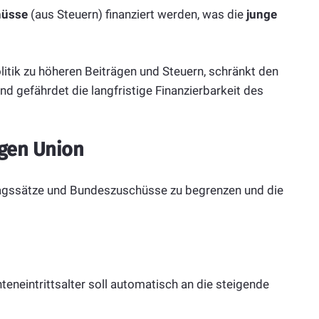
hüsse
(aus Steuern) finanziert werden, was die
junge
litik zu höheren Beiträgen und Steuern, schränkt den
nd gefährdet die langfristige Finanzierbarkeit des
gen Union
ragssätze und Bundeszuschüsse zu begrenzen und die
eneintrittsalter soll automatisch an die steigende