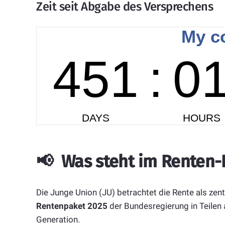
Zeit seit Abgabe des Versprechens
📢
Was steht im Renten-B
Die Junge Union (JU) betrachtet die Rente als zen
Rentenpaket 2025
der Bundesregierung in Teilen 
Generation.