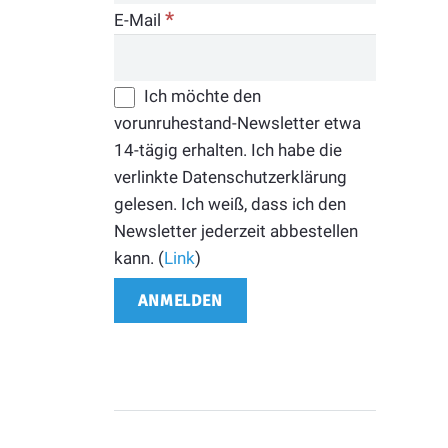
*
E-Mail
Ich möchte den
vorunruhestand-Newsletter etwa
14-tägig erhalten. Ich habe die
verlinkte Datenschutzerklärung
gelesen. Ich weiß, dass ich den
Newsletter jederzeit abbestellen
kann. (
Link
)