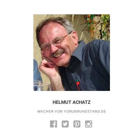
HELMUT ACHATZ
MACHER VON VORUNRUHESTAND.DE