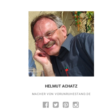
HELMUT ACHATZ
MACHER VON VORUNRUHESTAND.DE