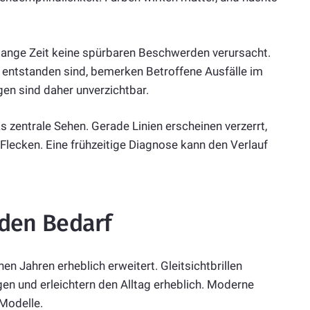
 lange Zeit keine spürbaren Beschwerden verursacht.
 entstanden sind, bemerken Betroffene Ausfälle im
n sind daher unverzichtbar.
s zentrale Sehen. Gerade Linien erscheinen verzerrt,
Flecken. Eine frühzeitige Diagnose kann den Verlauf
eden Bedarf
en Jahren erheblich erweitert. Gleitsichtbrillen
en und erleichtern den Alltag erheblich. Moderne
 Modelle.