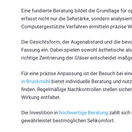
Eine fundierte Beratung bildet die Grundlage für
erfasst nicht nur die Sehstärke, sondern analysie
Computergestützte Verfahren ermitteln präzise W
Die Gesichtsform, der Augenabstand und die bevor
Fassung ein. Dabei spielen sowohl ästhetische als
richtige Zentrierung der Gläser entscheidet maßg
Für eine präzise Anpassung ist der Besuch bei ein
in Bruckmühl
bietet individuelle Beratung und nu
finden. Regelmäßige Nachkontrollen stellen sicher, 
Wirkung entfaltet.
Die Investition in
hochwertige Beratung
zahlt sich
gewährleistet bestmöglichen Sehkomfort.