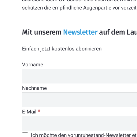
schützen die empfindliche Augenpartie vor vorzeit
Mit unserem
Newsletter
auf dem Lau
Einfach jetzt kostenlos abonnieren
Vorname
Nachname
*
E-Mail
Ich möchte den vorunruhestand-Newsletter etwa