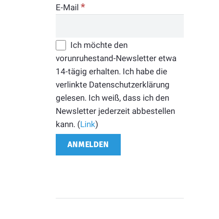
*
E-Mail
Ich möchte den
vorunruhestand-Newsletter etwa
14-tägig erhalten. Ich habe die
verlinkte Datenschutzerklärung
gelesen. Ich weiß, dass ich den
Newsletter jederzeit abbestellen
kann. (
Link
)