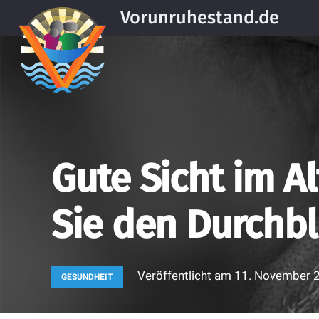
Vorunruhestand.de
Gute Sicht im Al
Sie den Durchbl
Veröffentlicht am
11. November 
GESUNDHEIT