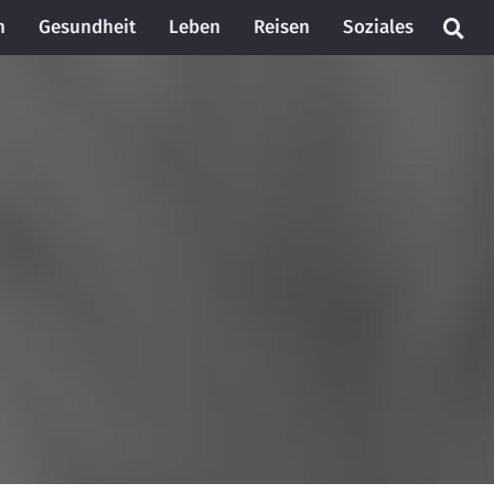
n
Gesundheit
Leben
Reisen
Soziales