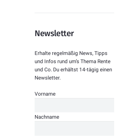
Newsletter
Erhalte regelmäßig News, Tipps
und Infos rund um’s Thema Rente
und Co. Du erhältst 14-tägig einen
Newsletter.
Vorname
Nachname