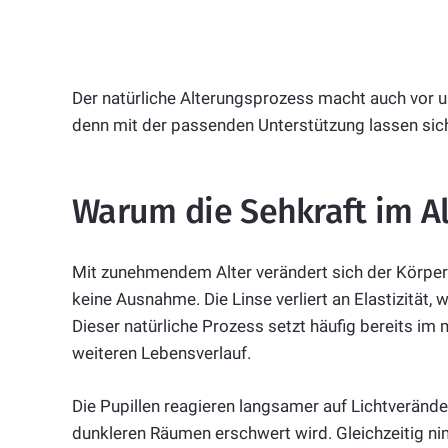
Der natürliche Alterungsprozess macht auch vor u
denn mit der passenden Unterstützung lassen sic
Warum die Sehkraft im Al
Mit zunehmendem Alter verändert sich der Körper a
keine Ausnahme. Die Linse verliert an Elastizität
Dieser natürliche Prozess setzt häufig bereits im 
weiteren Lebensverlauf.
Die Pupillen reagieren langsamer auf Lichtverän
dunkleren Räumen erschwert wird. Gleichzeitig n