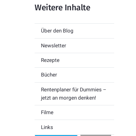
Weitere Inhalte
Über den Blog
Newsletter
Rezepte
Bücher
Rentenplaner für Dummies –
jetzt an morgen denken!
Filme
Links