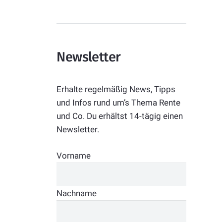
Newsletter
Erhalte regelmäßig News, Tipps
und Infos rund um’s Thema Rente
und Co. Du erhältst 14-tägig einen
Newsletter.
Vorname
Nachname