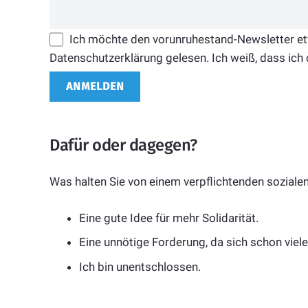
Ich möchte den vorunruhestand-Newsletter etwa
Datenschutzerklärung gelesen. Ich weiß, dass ich 
Dafür oder dagegen?
Was halten Sie von einem verpflichtenden sozialen
Eine gute Idee für mehr Solidarität.
Eine unnötige Forderung, da sich schon viel
Ich bin unentschlossen.