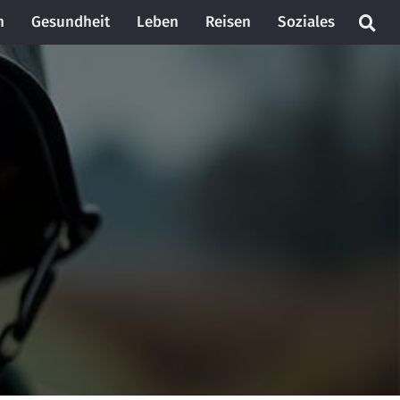
n
Gesundheit
Leben
Reisen
Soziales