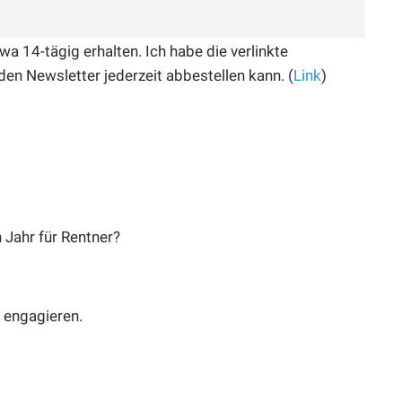
 14-tägig erhalten. Ich habe die verlinkte
den Newsletter jederzeit abbestellen kann. (
Link
)
 Jahr für Rentner?
e engagieren.