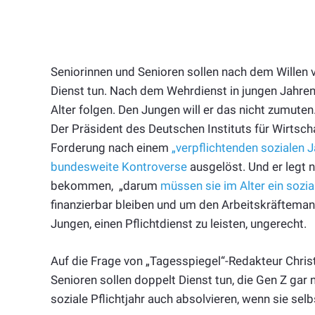
Seniorinnen und Senioren sollen nach dem Willen 
Dienst tun. Nach dem Wehrdienst in jungen Jahren s
Alter folgen. Den Jungen will er das nicht zumuten
Der Präsident des Deutschen Instituts für Wirtsch
Forderung nach einem
„verpflichtenden sozialen J
bundesweite Kontroverse
ausgelöst. Und er legt 
bekommen, „darum
müssen sie im Alter ein sozial
finanzierbar bleiben und um den Arbeitskräftemang
Jungen, einen Pflichtdienst zu leisten, ungerecht.
Auf die Frage von „Tagesspiegel“-Redakteur Christ
Senioren sollen doppelt Dienst tun, die Gen Z gar 
soziale Pflichtjahr auch absolvieren, wenn sie selbst