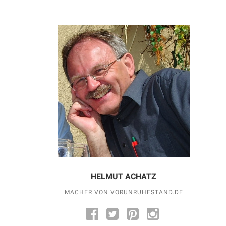
HELMUT ACHATZ
MACHER VON VORUNRUHESTAND.DE