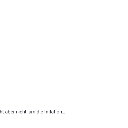
t aber nicht, um die Inflation…