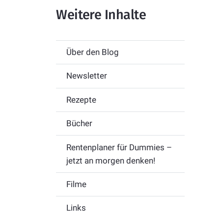
Weitere Inhalte
Über den Blog
Newsletter
Rezepte
Bücher
Rentenplaner für Dummies –
jetzt an morgen denken!
Filme
Links