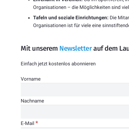
Organisationen – die Möglichkeiten sind vielf
Tafeln und soziale Einrichtungen:
Die Mitar
Organisationen ist für viele eine sinnstiftend
Mit unserem
Newsletter
auf dem Lau
Einfach jetzt kostenlos abonnieren
Vorname
Nachname
*
E-Mail