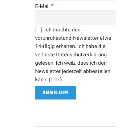
*
E-Mail
Ich möchte den
vorunruhestand-Newsletter etwa
14-tägig erhalten. Ich habe die
verlinkte Datenschutzerklärung
gelesen. Ich weiß, dass ich den
Newsletter jederzeit abbestellen
kann. (
Link
)