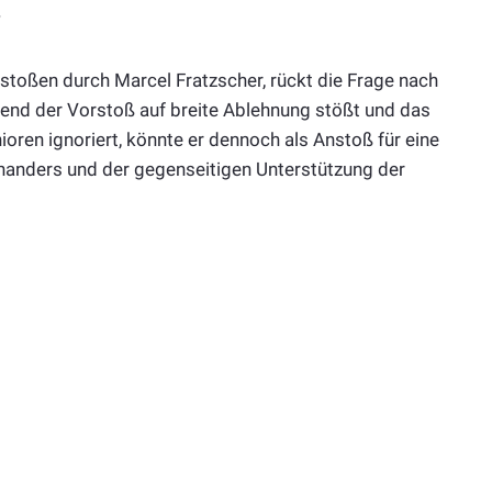
gestoßen durch Marcel Fratzscher, rückt die Frage nach
rend der Vorstoß auf breite Ablehnung stößt und das
ren ignoriert, könnte er dennoch als Anstoß für eine
nanders und der gegenseitigen Unterstützung der