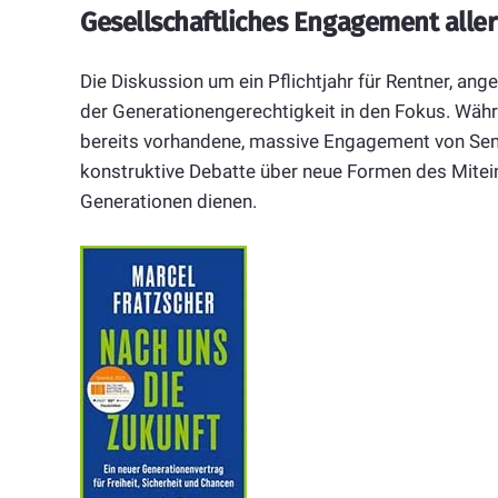
Gesellschaftliches Engagement aller
Die Diskussion um ein Pflichtjahr für Rentner, an
der Generationengerechtigkeit in den Fokus. Wäh
bereits vorhandene, massive Engagement von Senio
konstruktive Debatte über neue Formen des Mitei
Generationen dienen.