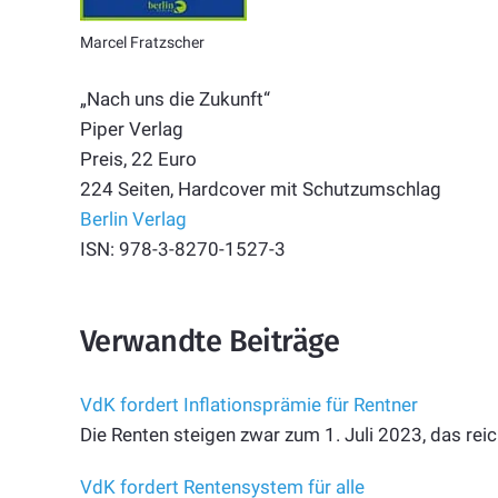
Marcel Fratzscher
„Nach uns die Zukunft“
Piper Verlag
Preis, 22 Euro
224 Seiten, Hardcover mit Schutzumschlag
Berlin Verlag
ISN: 978-3-8270-1527-3
Verwandte Beiträge
VdK fordert Inflationsprämie für Rentner
Die Renten steigen zwar zum 1. Juli 2023, das reich
VdK fordert Rentensystem für alle