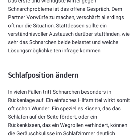
Das erste und wichtigste Mittel gegen
Schnarchprobleme ist das offene Gespräch. Dem
Partner Vorwürfe zu machen, verschärft allerdings
oft nur die Situation. Stattdessen sollte ein
verständnisvoller Austausch darüber stattfinden, wie
sehr das Schnarchen beide belastet und welche
Lösungsmöglichkeiten infrage kommen.
Schlafposition ändern
In vielen Fällen tritt Schnarchen besonders in
Rückenlage auf. Ein einfaches Hilfsmittel wirkt somit
oft schon Wunder: Ein spezielles Kissen, das das
Schlafen auf der Seite fördert, oder ein
Rückenkissen, das ein Wegrollen verhindert, können
die Geräuschkulisse im Schlafzimmer deutlich