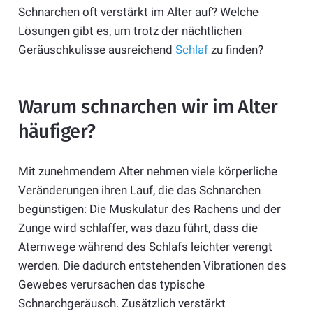
Schnarchen oft verstärkt im Alter auf? Welche
Lösungen gibt es, um trotz der nächtlichen
Geräuschkulisse ausreichend
Schlaf
zu finden?
Warum schnarchen wir im Alter
häufiger?
Mit zunehmendem Alter nehmen viele körperliche
Veränderungen ihren Lauf, die das Schnarchen
begünstigen: Die Muskulatur des Rachens und der
Zunge wird schlaffer, was dazu führt, dass die
Atemwege während des Schlafs leichter verengt
werden. Die dadurch entstehenden Vibrationen des
Gewebes verursachen das typische
Schnarchgeräusch. Zusätzlich verstärkt