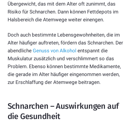
Übergewicht, das mit dem Alter oft zunimmt, das
Risiko für Schnarchen. Dann können Fettdepots im
Halsbereich die Atemwege weiter einengen.
Doch auch bestimmte Lebensgewohnheiten, die im
Alter häufiger auftreten, fördern das Schnarchen. Der
abendliche
Genuss von Alkohol
entspannt die
Muskulatur zusätzlich und verschlimmert so das
Problem. Ebenso können bestimmte Medikamente,
die gerade im Alter häufiger eingenommen werden,
zur Erschlaffung der Atemwege beitragen.
Schnarchen – Auswirkungen auf
die Gesundheit