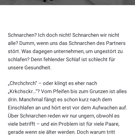
Schnarchen? Ich doch nicht! Schnarchen wir nicht
alle? Dumm, wenn uns das Schnarchen des Partners
stört. Was dagegen unternehmen, um ungestört zu
schlafen? Denn fehlender Schlaf ist schlecht für
unsere Gesundheit.
„Chrchchrch“ – oder klingt es eher nach
„Krkchsckr…“? Vom Pfeifen bis zum Grunzen ist alles
drin. Manchmal fängt es schon kurz nach dem
Einschlafen an und hört erst vor dem Aufwachen auf.
Über Schnarchen reden wir nur ungern, obwohl es
viele betrifft – und ein Problem ist für viele Paare,
gerade wenn sie älter werden. Doch warum tritt