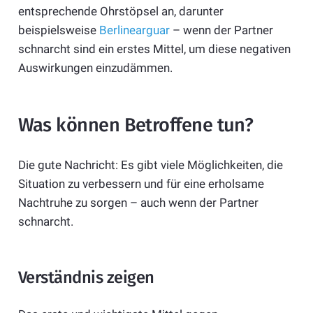
entsprechende Ohrstöpsel an, darunter
beispielsweise
Berlinearguar
– wenn der Partner
schnarcht sind ein erstes Mittel, um diese negativen
Auswirkungen einzudämmen.
Was können Betroffene tun?
Die gute Nachricht: Es gibt viele Möglichkeiten, die
Situation zu verbessern und für eine erholsame
Nachtruhe zu sorgen – auch wenn der Partner
schnarcht.
Verständnis zeigen