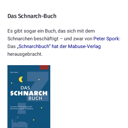
Das Schnarch-Buch
Es gibt sogar ein Buch, das sich mit dem
Schnarchen beschäftigt – und zwar von
Peter Spork:
Das „
Schnarchbuch“ hat der Mabuse-Verlag
herausgebracht.