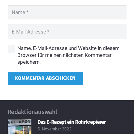
Name, E-Mail-Adresse und Website in diesem
Browser für meinen nächsten Kommentar
speichern.
KOMMENTAR ABSCHICKEN
Redaktionauswahl
Das E-Rezept ein Rohrkrepierer
5. November 2022