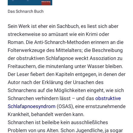
Das Schnarch Buch
Sein Werk ist eher ein Sachbuch, es liest sich aber
streckenweise so amüsant wie ein Krimi oder
Roman. Die Anti-Schnarch-Methoden erinnern an die
Folterwerkzeuge des Mittelalters; die Beschreibung
der obstruktiven Schlafapnoe weckt Assoziation zu
Freitauchern, die minutenlang unter Wasser bleiben.
Der Leser fiebert den Kapiteln entgegen, in denen der
Autor nach der Erklärung der Ursachen des
Schnarchens auf die Möglichkeiten eingeht, wie sich
Schnarchen verhindern lässt – und das
obstruktive
Schlafapnoesyndrom
(OSAS), eine ernstzunehmende
Krankheit, behandelt werden kann.
Schnarchen ist beileibe kein ausschließliches
Problem von uns Alten. Schon Jugendliche, ja sogar