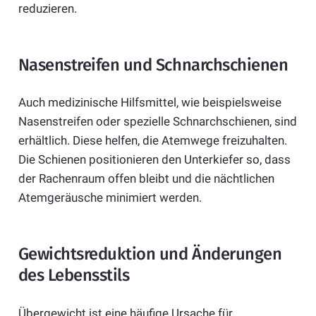
reduzieren.
Nasenstreifen und Schnarchschienen
Auch medizinische Hilfsmittel, wie beispielsweise
Nasenstreifen oder spezielle Schnarchschienen, sind
erhältlich. Diese helfen, die Atemwege freizuhalten.
Die Schienen positionieren den Unterkiefer so, dass
der Rachenraum offen bleibt und die nächtlichen
Atemgeräusche minimiert werden.
Gewichtsreduktion und Änderungen
des Lebensstils
Übergewicht ist eine häufige Ursache für