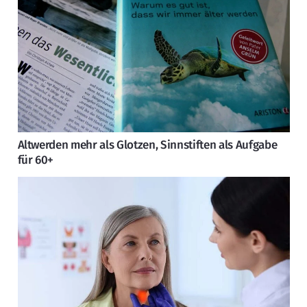
Altwerden mehr als Glotzen, Sinnstiften als Aufgabe
für 60+