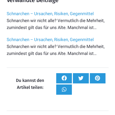
Schnarchen – Ursachen, Risiken, Gegenmittel
Schnarchen wir nicht alle? Vermutlich die Mehrheit,
zumindest gilt das für uns Alte. Manchmal ist…
Schnarchen – Ursachen, Risiken, Gegenmittel
Schnarchen wir nicht alle? Vermutlich die Mehrheit,
zumindest gilt das für uns Alte. Manchmal ist…
Du kannst den
Artikel teilen: