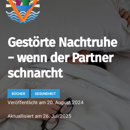
Gestörte Nachtruhe
− wenn der Partner
schnarcht
BÜCHER
GESUNDHEIT
Veröffentlicht am
20. August 2024
Aktuallisiert am
26. Juli 2025