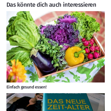
Das könnte dich auch interessieren
Einfach gesund essen!