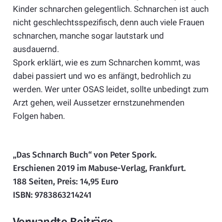
Kinder schnarchen gelegentlich. Schnarchen ist auch
nicht geschlechtsspezifisch, denn auch viele Frauen
schnarchen, manche sogar lautstark und
ausdauernd.
Spork erklärt, wie es zum Schnarchen kommt, was
dabei passiert und wo es anfängt, bedrohlich zu
werden. Wer unter OSAS leidet, sollte unbedingt zum
Arzt gehen, weil Aussetzer ernstzunehmenden
Folgen haben.
„Das Schnarch Buch“ von Peter Spork.
Erschienen 2019 im Mabuse-Verlag, Frankfurt.
188 Seiten, Preis: 14,95 Euro
ISBN: 9783863214241
Verwandte Beiträge