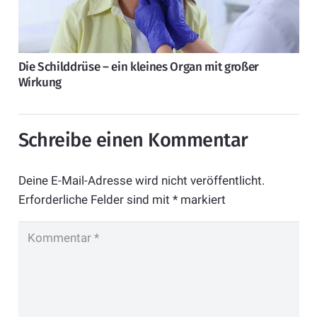
Die Schilddrüse – ein kleines Organ mit großer
Wirkung
Schreibe einen Kommentar
Deine E-Mail-Adresse wird nicht veröffentlicht.
Erforderliche Felder sind mit
*
markiert