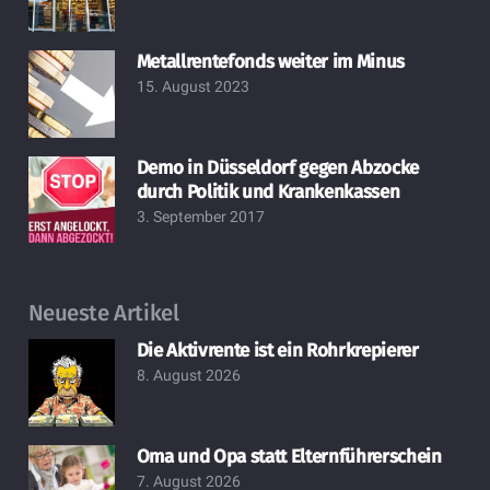
Metallrentefonds weiter im Minus
15. August 2023
Demo in Düsseldorf gegen Abzocke
durch Politik und Krankenkassen
3. September 2017
Neueste Artikel
Die Aktivrente ist ein Rohrkrepierer
8. August 2026
Oma und Opa statt Elternführerschein
7. August 2026