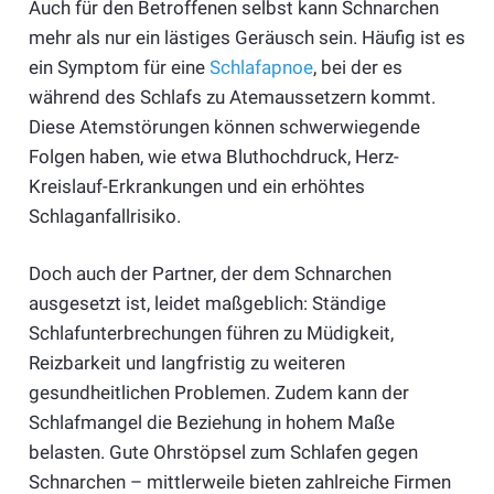
Auch für den Betroffenen selbst kann Schnarchen
mehr als nur ein lästiges Geräusch sein. Häufig ist es
ein Symptom für eine
Schlafapnoe
, bei der es
während des Schlafs zu Atemaussetzern kommt.
Diese Atemstörungen können schwerwiegende
Folgen haben, wie etwa Bluthochdruck, Herz-
Kreislauf-Erkrankungen und ein erhöhtes
Schlaganfallrisiko.
Doch auch der Partner, der dem Schnarchen
ausgesetzt ist, leidet maßgeblich: Ständige
Schlafunterbrechungen führen zu Müdigkeit,
Reizbarkeit und langfristig zu weiteren
gesundheitlichen Problemen. Zudem kann der
Schlafmangel die Beziehung in hohem Maße
belasten. Gute Ohrstöpsel zum Schlafen gegen
Schnarchen – mittlerweile bieten zahlreiche Firmen