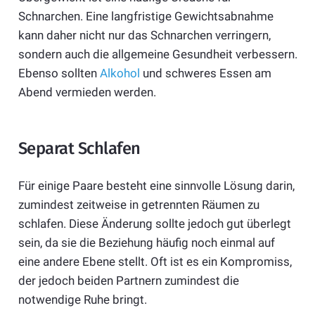
Schnarchen. Eine langfristige Gewichtsabnahme
kann daher nicht nur das Schnarchen verringern,
sondern auch die allgemeine Gesundheit verbessern.
Ebenso sollten
Alkohol
und schweres Essen am
Abend vermieden werden.
Separat Schlafen
Für einige Paare besteht eine sinnvolle Lösung darin,
zumindest zeitweise in getrennten Räumen zu
schlafen. Diese Änderung sollte jedoch gut überlegt
sein, da sie die Beziehung häufig noch einmal auf
eine andere Ebene stellt. Oft ist es ein Kompromiss,
der jedoch beiden Partnern zumindest die
notwendige Ruhe bringt.