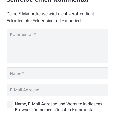
Deine E-Mail-Adresse wird nicht veröffentlicht.
Erforderliche Felder sind mit
*
markiert
Name, E-Mail-Adresse und Website in diesem
Browser für meinen nächsten Kommentar