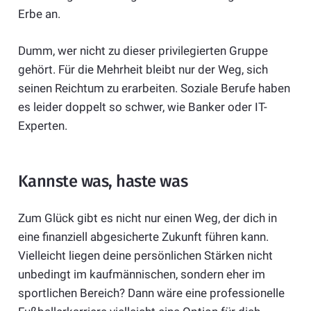
Erbe an.
Dumm, wer nicht zu dieser privilegierten Gruppe
gehört. Für die Mehrheit bleibt nur der Weg, sich
seinen Reichtum zu erarbeiten. Soziale Berufe haben
es leider doppelt so schwer, wie Banker oder IT-
Experten.
Kannste was, haste was
Zum Glück gibt es nicht nur einen Weg, der dich in
eine finanziell abgesicherte Zukunft führen kann.
Vielleicht liegen deine persönlichen Stärken nicht
unbedingt im kaufmännischen, sondern eher im
sportlichen Bereich? Dann wäre eine professionelle