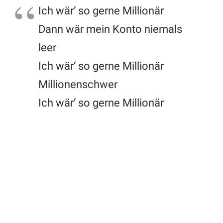
Ich wär‘ so gerne Millionär
Dann wär mein Konto niemals
leer
Ich wär‘ so gerne Millionär
Millionenschwer
Ich wär‘ so gerne Millionär