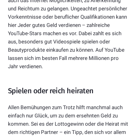
auch das Internet Möglichkeiten, zu Anerkennung
und Reichtum zu gelangen. Ungeachtet persönlicher
Vorkenntnisse oder beruflicher Qualifikationen kann
hier Jeder gutes Geld verdienen – zahlreiche
YouTube-Stars machen es vor. Dabei zahlt es sich
aus, besonders gut Videospiele spielen oder
Beautyprodukte einkaufen zu können. Auf YouTube
lassen sich im besten Fall mehrere Millionen pro
Jahr verdienen.
Spielen oder reich heiraten
Allen Bemühungen zum Trotz hilft manchmal auch
einfach nur Glück, um zu dem ersehnten Geld zu
kommen. Sei es der Lottogewinn oder die Heirat mit
dem richtigen Partner – ein Tipp, den sich vor allem