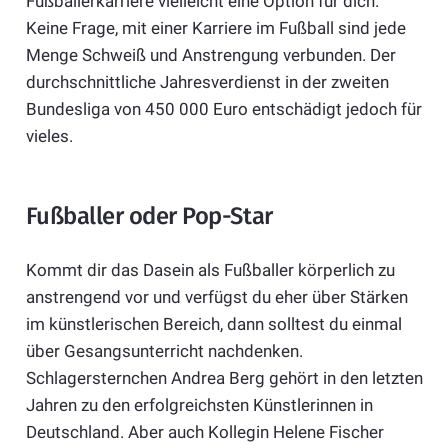
Fußballerkarriere vielleicht eine Option für dich.
Keine Frage, mit einer Karriere im Fußball sind jede
Menge Schweiß und Anstrengung verbunden. Der
durchschnittliche Jahresverdienst in der zweiten
Bundesliga von 450 000 Euro entschädigt jedoch für
vieles.
Fußballer oder Pop-Star
Kommt dir das Dasein als Fußballer körperlich zu
anstrengend vor und verfügst du eher über Stärken
im künstlerischen Bereich, dann solltest du einmal
über Gesangsunterricht nachdenken.
Schlagersternchen Andrea Berg gehört in den letzten
Jahren zu den erfolgreichsten Künstlerinnen in
Deutschland. Aber auch Kollegin Helene Fischer