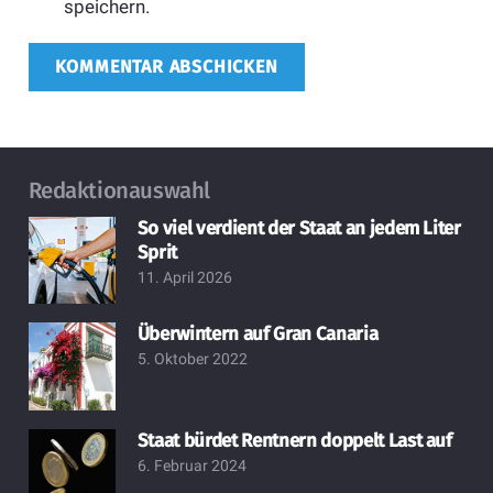
speichern.
KOMMENTAR ABSCHICKEN
Redaktionauswahl
So viel verdient der Staat an jedem Liter
Sprit
11. April 2026
Überwintern auf Gran Canaria
5. Oktober 2022
Staat bürdet Rentnern doppelt Last auf
6. Februar 2024