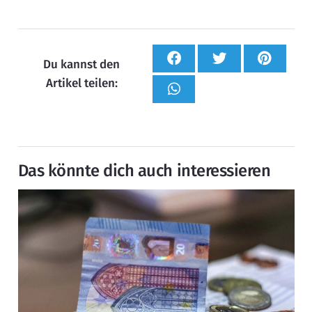
Du kannst den
Artikel teilen:
Das könnte dich auch interessieren