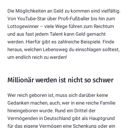
Die Möglichkeiten an Geld zu kommen sind vielfältig.
Von YouTube-Star über Profi-Fußballer bis hin zum
Lottogewinner – viele Wege führen zum Reichtum
und aus fast jedem Talent kann Geld gemacht
werden. Hierfür gibt es zahlreiche Beispiele. Finde
heraus, welchen Lebensweg du einschlagen solltest,
um endlich reich zu werden!
Millionär werden ist nicht so schwer
Wer reich geboren ist, muss sich darüber keine
Gedanken machen, auch, wer in eine reiche Familie
hineingeboren wurde. Rund ein Drittel der
Vermögenden in Deutschland gibt als Hauptgrund
für das eigene Vermögen eine Schenkung oder ein