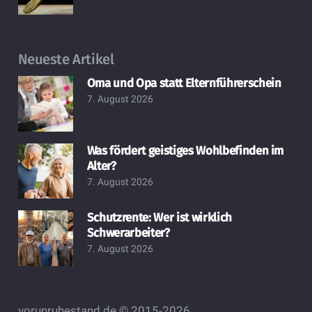
Neueste Artikel
Oma und Opa statt Elternführerschein
7. August 2026
Was fördert geistiges Wohlbefinden im
Alter?
7. August 2026
Schutzrente: Wer ist wirklich
Schwerarbeiter?
7. August 2026
vorunruhestand.de © 2015-2026