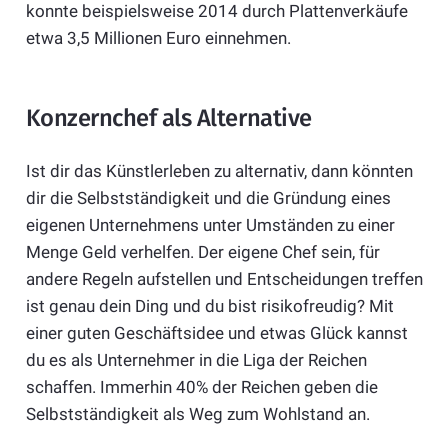
konnte beispielsweise 2014 durch Plattenverkäufe
etwa 3,5 Millionen Euro einnehmen.
Konzernchef als Alternative
Ist dir das Künstlerleben zu alternativ, dann könnten
dir die Selbstständigkeit und die Gründung eines
eigenen Unternehmens unter Umständen zu einer
Menge Geld verhelfen. Der eigene Chef sein, für
andere Regeln aufstellen und Entscheidungen treffen
ist genau dein Ding und du bist risikofreudig? Mit
einer guten Geschäftsidee und etwas Glück kannst
du es als Unternehmer in die Liga der Reichen
schaffen. Immerhin 40% der Reichen geben die
Selbstständigkeit als Weg zum Wohlstand an.