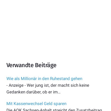
Verwandte Beiträge
Wie als Millionär in den Ruhestand gehen
- Anzeige - Wer jung ist, der macht sich keine
Gedanken darüber, ob er im…
Mit Kassenwechsel Geld sparen
Die AOK Sachsen-Anhalt streicht den Zusatzbeitrag