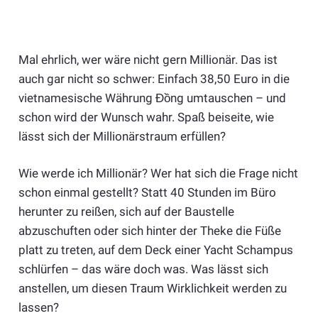
Mal ehrlich, wer wäre nicht gern Millionär. Das ist
auch gar nicht so schwer: Einfach 38,50 Euro in die
vietnamesische Währung Đồng umtauschen – und
schon wird der Wunsch wahr. Spaß beiseite, wie
lässt sich der Millionärstraum erfüllen?
Wie werde ich Millionär? Wer hat sich die Frage nicht
schon einmal gestellt? Statt 40 Stunden im Büro
herunter zu reißen, sich auf der Baustelle
abzuschuften oder sich hinter der Theke die Füße
platt zu treten, auf dem Deck einer Yacht Schampus
schlürfen – das wäre doch was. Was lässt sich
anstellen, um diesen Traum Wirklichkeit werden zu
lassen?