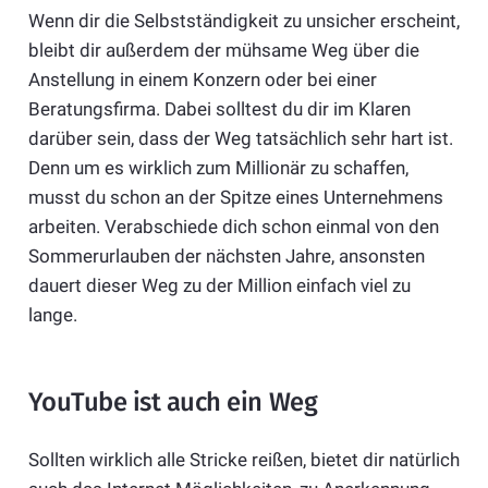
Wenn dir die Selbstständigkeit zu unsicher erscheint,
bleibt dir außerdem der mühsame Weg über die
Anstellung in einem Konzern oder bei einer
Beratungsfirma. Dabei solltest du dir im Klaren
darüber sein, dass der Weg tatsächlich sehr hart ist.
Denn um es wirklich zum Millionär zu schaffen,
musst du schon an der Spitze eines Unternehmens
arbeiten. Verabschiede dich schon einmal von den
Sommerurlauben der nächsten Jahre, ansonsten
dauert dieser Weg zu der Million einfach viel zu
lange.
YouTube ist auch ein Weg
Sollten wirklich alle Stricke reißen, bietet dir natürlich