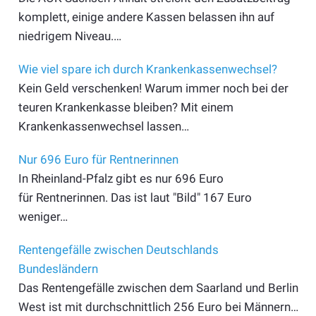
komplett, einige andere Kassen belassen ihn auf
niedrigem Niveau.…
Wie viel spare ich durch Krankenkassenwechsel?
Kein Geld verschenken! Warum immer noch bei der
teuren Krankenkasse bleiben? Mit einem
Krankenkassenwechsel lassen…
Nur 696 Euro für Rentnerinnen
In Rheinland-Pfalz gibt es nur 696 Euro
für Rentnerinnen. Das ist laut "Bild" 167 Euro
weniger…
Rentengefälle zwischen Deutschlands
Bundesländern
Das Rentengefälle zwischen dem Saarland und Berlin
West ist mit durchschnittlich 256 Euro bei Männern…