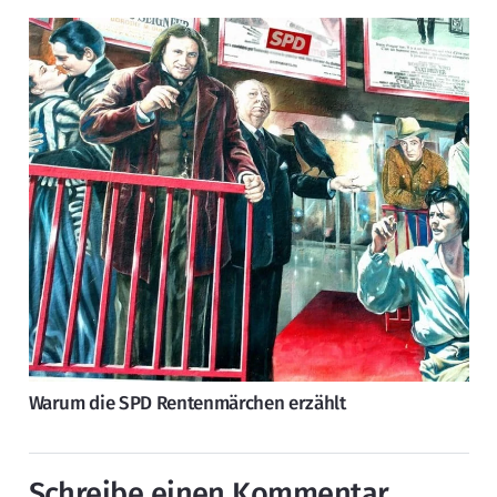
Warum die SPD Rentenmärchen erzählt
Schreibe einen Kommentar