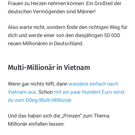
Frauen zu Herzen nehmen können. Ein Großteil der
deutschen Vermögenden sind Männer!
Also warte nicht, sondern finde den richtigen Weg für
dich und werde einer von den diesjährigen 50 000
neuen Millionären in Deutschland.
Multi-Millionär in Vietnam
Wenn gar nichts hilft, dann
wandere einfach nach
Vietnam aus
. Schon
mit ein paar Hundert Euro wirst
du zum Đồng-Multi-Millionär.
Und das haben sich die „Prinzen“ zum Thema
Millionär einfallen lassen.