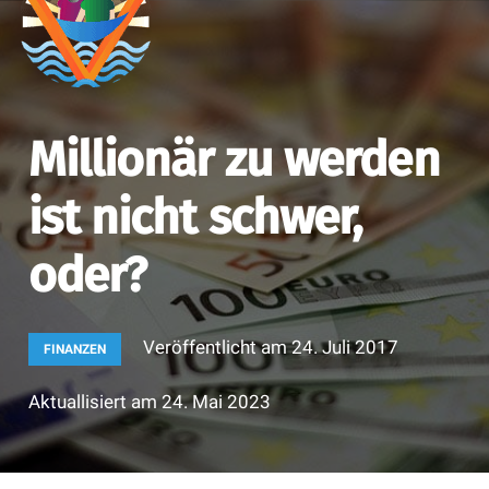
Millionär zu werden
ist nicht schwer,
oder?
Veröffentlicht am
24. Juli 2017
FINANZEN
Aktuallisiert am
24. Mai 2023