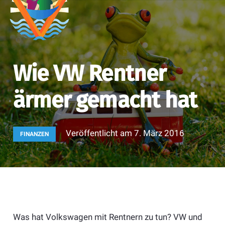
Wie VW Rentner
ärmer gemacht hat
Veröffentlicht am
7. März 2016
FINANZEN
Was hat Volkswagen mit Rentnern zu tun? VW und