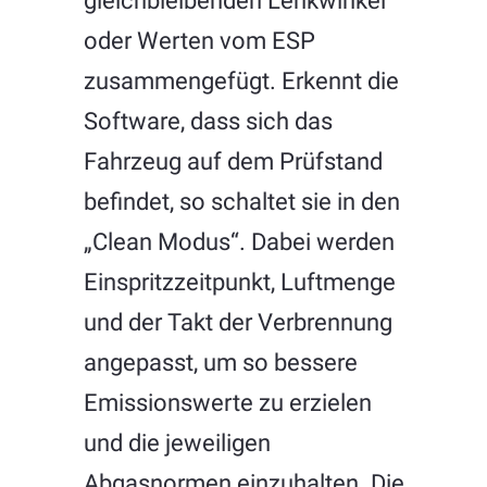
oder Werten vom ESP
zusammengefügt. Erkennt die
Software, dass sich das
Fahrzeug auf dem Prüfstand
befindet, so schaltet sie in den
„Clean Modus“. Dabei werden
Einspritzzeitpunkt, Luftmenge
und der Takt der Verbrennung
angepasst, um so bessere
Emissionswerte zu erzielen
und die jeweiligen
Abgasnormen einzuhalten. Die