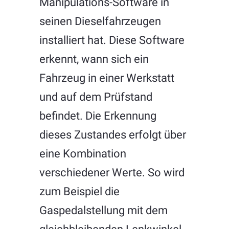
Manipulations-Software in
seinen Dieselfahrzeugen
installiert hat. Diese Software
erkennt, wann sich ein
Fahrzeug in einer Werkstatt
und auf dem Prüfstand
befindet. Die Erkennung
dieses Zustandes erfolgt über
eine Kombination
verschiedener Werte. So wird
zum Beispiel die
Gaspedalstellung mit dem
gleichbleibenden Lenkwinkel