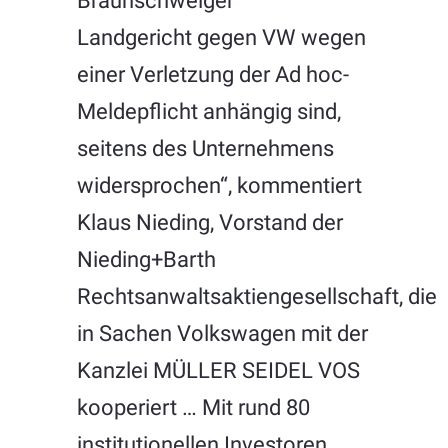
Braunschweiger
Landgericht gegen VW wegen
einer Verletzung der Ad hoc-
Meldepflicht anhängig sind,
seitens des Unternehmens
widersprochen“, kommentiert
Klaus Nieding, Vorstand der
Nieding+Barth
Rechtsanwaltsaktiengesellschaft, die
in Sachen Volkswagen mit der
Kanzlei
MÜLLER SEIDEL VOS
kooperiert …
Mit rund 80
institutionellen Investoren,