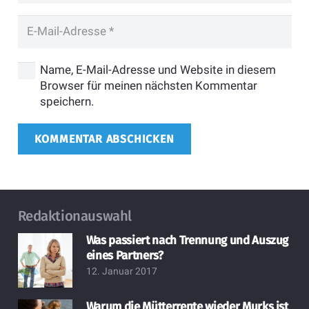
Name, E-Mail-Adresse und Website in diesem
Browser für meinen nächsten Kommentar
speichern.
KOMMENTAR ABSCHICKEN
Redaktionauswahl
Was passiert nach Trennung und Auszug
eines Partners?
12. Januar 2017
Warum die Mütterrente wieder Murks ist