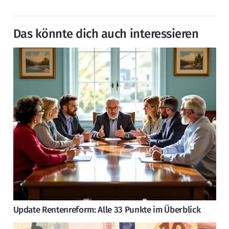
Das könnte dich auch interessieren
Update Rentenreform: Alle 33 Punkte im Überblick