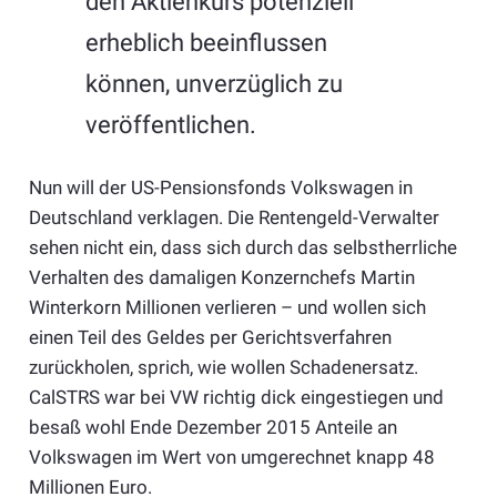
den Aktienkurs potenziell
erheblich beeinflussen
können, unverzüglich zu
veröffentlichen.
Nun will der US-Pensionsfonds Volkswagen in
Deutschland verklagen. Die Rentengeld-Verwalter
sehen nicht ein, dass sich durch das selbstherrliche
Verhalten des damaligen Konzernchefs Martin
Winterkorn Millionen verlieren – und wollen sich
einen Teil des Geldes per Gerichtsverfahren
zurückholen, sprich, wie wollen Schadenersatz.
CalSTRS war bei VW richtig dick eingestiegen und
besaß wohl Ende Dezember 2015 Anteile an
Volkswagen im Wert von umgerechnet knapp 48
Millionen Euro.