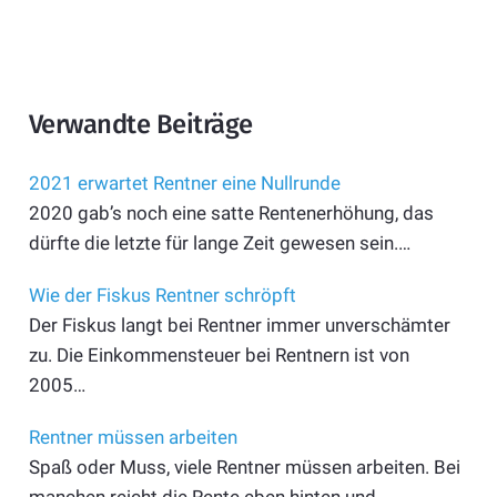
Verwandte Beiträge
2021 erwartet Rentner eine Nullrunde
2020 gab’s noch eine satte Rentenerhöhung, das
dürfte die letzte für lange Zeit gewesen sein.…
Wie der Fiskus Rentner schröpft
Der Fiskus langt bei Rentner immer unverschämter
zu. Die Einkommensteuer bei Rentnern ist von
2005…
Rentner müssen arbeiten
Spaß oder Muss, viele Rentner müssen arbeiten. Bei