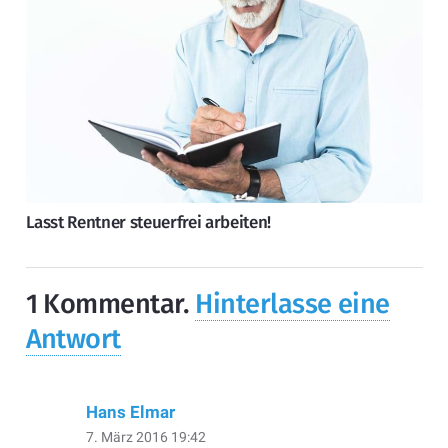
Lasst Rentner steuerfrei arbeiten!
1
Kommentar
.
Hinterlasse eine
Antwort
Hans Elmar
7. März 2016 19:42