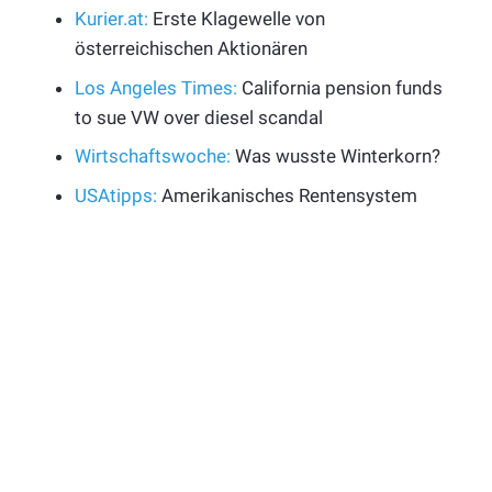
Kurier.at:
Erste Klagewelle von
österreichischen Aktionären
Los Angeles Times:
California pension funds
to sue VW over diesel scandal
Wirtschaftswoche:
Was wusste Winterkorn?
USAtipps:
Amerikanisches Rentensystem