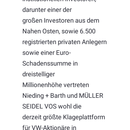
darunter einer der
großen Investoren aus dem
Nahen Osten, sowie 6.500
registrierten privaten Anlegern
sowie einer Euro-
Schadenssumme in
dreistelliger
Millionenhöhe vertreten
Nieding + Barth und MÜLLER
SEIDEL VOS wohl die
derzeit größte Klageplattform
für VW-Aktionäre in