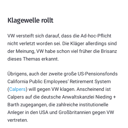
Klagewelle rollt
VW versteift sich darauf, dass die Ad-hoc-Pflicht
nicht verletzt worden sei. Die Kläger allerdings sind
der Meinung, VW habe schon viel früher die Brisanz
dieses Themas erkannt.
Übrigens, auch der zweite große US-Pensionsfonds
California Public Employees’ Retirement System
(
Calpers
) will gegen VW klagen. Anscheinend ist
Calpers auf die deutsche Anwaltskanzlei Nieding +
Barth zugegangen, die zahlreiche institutionelle
Anleger in den USA und Großbritannien gegen VW
vertreten.