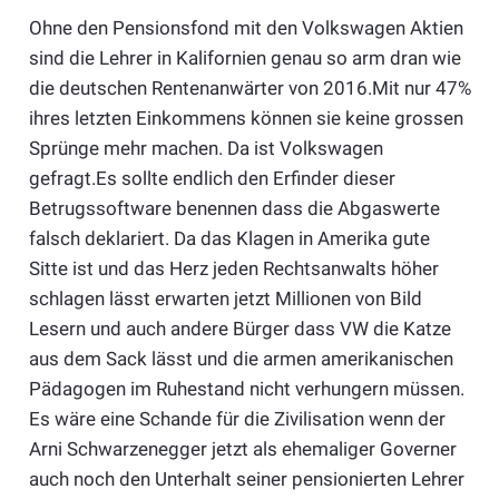
Ohne den Pensionsfond mit den Volkswagen Aktien
sind die Lehrer in Kalifornien genau so arm dran wie
die deutschen Rentenanwärter von 2016.Mit nur 47%
ihres letzten Einkommens können sie keine grossen
Sprünge mehr machen. Da ist Volkswagen
gefragt.Es sollte endlich den Erfinder dieser
Betrugssoftware benennen dass die Abgaswerte
falsch deklariert. Da das Klagen in Amerika gute
Sitte ist und das Herz jeden Rechtsanwalts höher
schlagen lässt erwarten jetzt Millionen von Bild
Lesern und auch andere Bürger dass VW die Katze
aus dem Sack lässt und die armen amerikanischen
Pädagogen im Ruhestand nicht verhungern müssen.
Es wäre eine Schande für die Zivilisation wenn der
Arni Schwarzenegger jetzt als ehemaliger Governer
auch noch den Unterhalt seiner pensionierten Lehrer