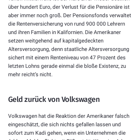
über hundert Euro, der Verlust für die Pensionäre ist
aber immer noch groß. Der Pensionsfonds verwaltet
die Rentenversicherung von rund 900 000 Lehrern
und ihren Familien in Kalifornien. Die Amerikaner
setzen weitgehend auf kapitalgedeckten
Altersversorgung, denn staatliche Altersversorgung
sichert mit einem Renteniveau von 47 Prozent des
letzten Lohns gerade einmal die bloße Existenz, zu
mehr reicht’s nicht.
Geld zurück von Volkswagen
Volkswagen hat die Reaktion der Amerikaner falsch
eingeschätzt, die sich nichts gefallen lassen und
sofort zum Kadi gehen, wenn ein Unternehmen die