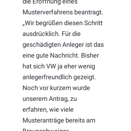
die Eröffnung eines
Musterverfahrens beantragt.
„Wir begrüßen diesen Schritt
ausdrücklich. Für die
geschädigten Anleger ist das
eine gute Nachricht. Bisher
hat sich VW ja eher wenig
anlegerfreundlich gezeigt.
Noch vor kurzem wurde
unserem Antrag, zu
erfahren, wie viele
Musteranträge bereits am