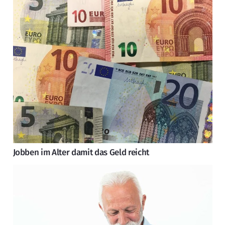
Jobben im Alter damit das Geld reicht