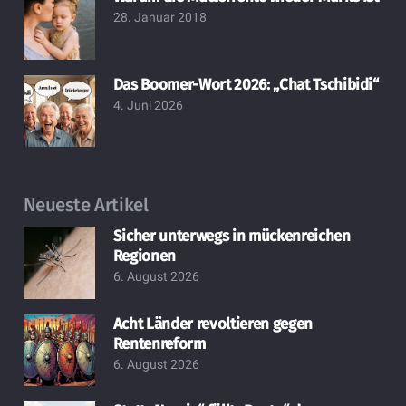
28. Januar 2018
Das Boomer-Wort 2026: „Chat Tschibidi“
4. Juni 2026
Neueste Artikel
Sicher unterwegs in mückenreichen
Regionen
6. August 2026
Acht Länder revoltieren gegen
Rentenreform
6. August 2026