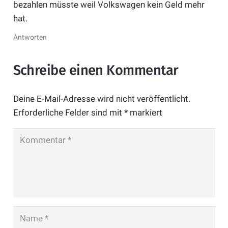
bezahlen müsste weil Volkswagen kein Geld mehr
hat.
Antworten
Schreibe einen Kommentar
Deine E-Mail-Adresse wird nicht veröffentlicht.
Erforderliche Felder sind mit
*
markiert