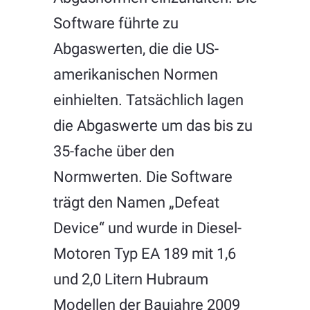
Software führte zu
Abgaswerten, die die US-
amerikanischen Normen
einhielten. Tatsächlich lagen
die Abgaswerte um das bis zu
35-fache über den
Normwerten. Die Software
trägt den Namen „Defeat
Device“ und wurde in Diesel-
Motoren Typ EA 189 mit 1,6
und 2,0 Litern Hubraum
Modellen der Baujahre 2009