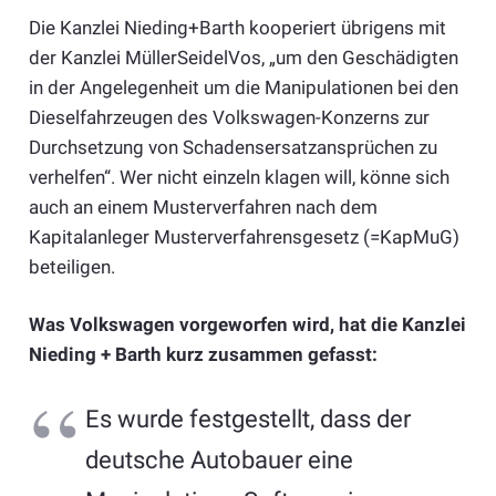
Die Kanzlei Nieding+Barth kooperiert übrigens mit
der Kanzlei MüllerSeidelVos, „um den Geschädigten
in der Angelegenheit um die Manipulationen bei den
Dieselfahrzeugen des Volkswagen-Konzerns zur
Durchsetzung von Schadensersatzansprüchen zu
verhelfen“. Wer nicht einzeln klagen will, könne sich
auch an einem Musterverfahren nach dem
Kapitalanleger Musterverfahrensgesetz (=KapMuG)
beteiligen.
Was Volkswagen vorgeworfen wird, hat die Kanzlei
Nieding + Barth kurz zusammen gefasst:
Es wurde festgestellt, dass der
deutsche Autobauer eine