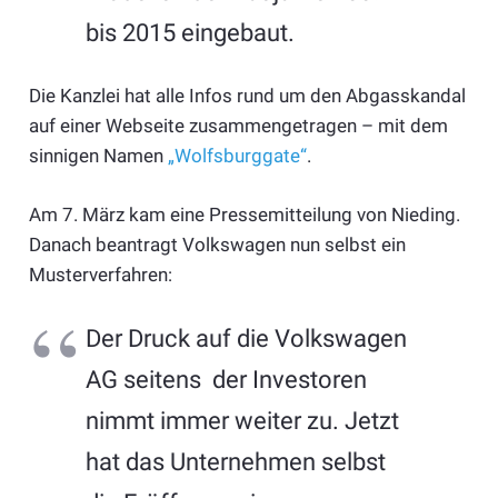
bis 2015 eingebaut.
Die Kanzlei hat alle Infos rund um den Abgasskandal
auf einer Webseite zusammengetragen – mit dem
sinnigen Namen
„Wolfsburggate“
.
Am 7. März kam eine Pressemitteilung von Nieding.
Danach beantragt Volkswagen nun selbst ein
Musterverfahren:
Der Druck auf die Volkswagen
AG seitens der Investoren
nimmt immer weiter zu. Jetzt
hat das Unternehmen selbst