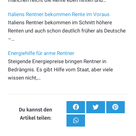
manchen reicht die Rente eben hinten und…
Italiens Rentner bekommen Rente im Voraus
Italiens Rentner bekommen im Schnitt höhere
Renten und auch schon deutlich früher als Deutsche
–…
Energiehilfe für arme Rentner
Steigende Energiepreise bringen Rentner in
Bedrängnis. Es gibt Hilfe vom Staat, aber viele
wissen nicht,…
Du kannst den
Artikel teilen: