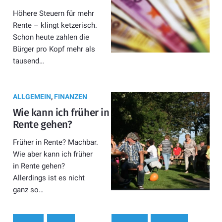
Höhere Steuern für mehr
Rente – klingt ketzerisch.
Schon heute zahlen die
Bürger pro Kopf mehr als
tausend…
ALLGEMEIN
,
FINANZEN
Wie kann ich früher in
Rente gehen?
Früher in Rente? Machbar.
Wie aber kann ich früher
in Rente gehen?
Allerdings ist es nicht
ganz so…