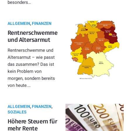
besonders…
ALLGEMEIN
,
FINANZEN
Rentnerschwemme
und Altersarmut
Rentnerschwemme und
Altersarmut – wie passt
das zusammen? Das ist
kein Problem von
morgen, sondern bereits
von heute.…
ALLGEMEIN
,
FINANZEN
,
SOZIALES
Höhere Steuern für
mehr Rente