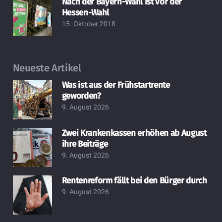
Nach der Bayern-Wahl ist vor der
Hessen-Wahl
15. Oktober 2018
Neueste Artikel
Was ist aus der Frühstartrente
geworden?
9. August 2026
Zwei Krankenkassen erhöhen ab August
ihre Beiträge
9. August 2026
Rentenreform fällt bei den Bürger durch
9. August 2026