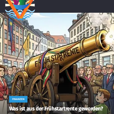
FINANZEN
Was ist aus der Frühstartrente geworden?