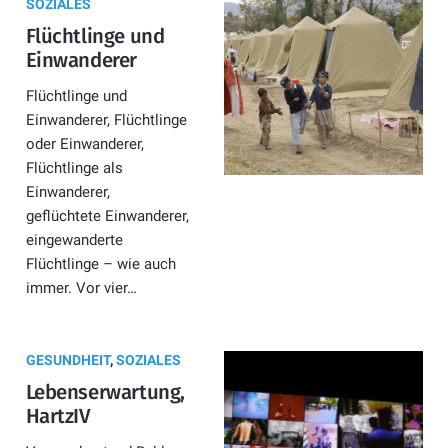
SOZIALES
Flüchtlinge und
Einwanderer
Flüchtlinge und
Einwanderer, Flüchtlinge
oder Einwanderer,
Flüchtlinge als
Einwanderer,
geflüchtete Einwanderer,
eingewanderte
Flüchtlinge – wie auch
immer. Vor vier…
GESUNDHEIT
,
SOZIALES
Lebenserwartung,
HartzIV