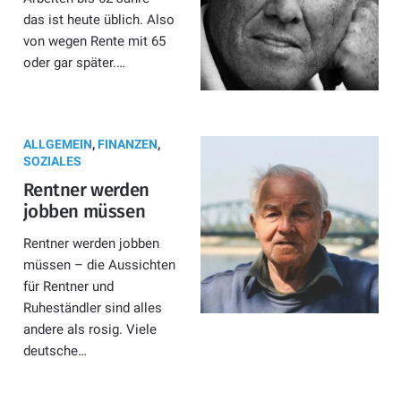
das ist heute üblich. Also
von wegen Rente mit 65
oder gar später.…
ALLGEMEIN
,
FINANZEN
,
SOZIALES
Rentner werden
jobben müssen
Rentner werden jobben
müssen – die Aussichten
für Rentner und
Ruheständler sind alles
andere als rosig. Viele
deutsche…