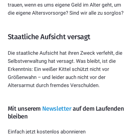
trauen, wenn es ums eigene Geld im Alter geht, um
die eigene Altersvorsorge? Sind wir alle zu sorglos?
Staatliche Aufsicht versagt
Die staatliche Aufsicht hat ihren Zweck verfehlt, die
Selbstverwaltung hat versagt. Was bleibt, ist die
Erkenntnis: Ein weißer Kittel schützt nicht vor
Größenwahn – und leider auch nicht vor der
Altersarmut durch fremdes Verschulden.
Mit unserem
Newsletter
auf dem Laufenden
bleiben
Einfach jetzt kostenlos abonnieren