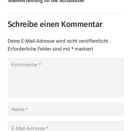
Steuererhöhung für die Sozialkasse
Schreibe einen Kommentar
Deine E-Mail-Adresse wird nicht veröffentlicht.
Erforderliche Felder sind mit
*
markiert