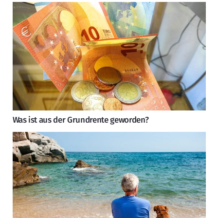
Was ist aus der Grundrente geworden?