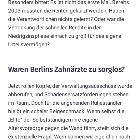
Besonders bitter: Es ist nicht das erste Mal. Bereits
2003 mussten die Renten gekürzt werden. Haben
die Verantwortlichen nichts gelernt? Oder war die
Verlockung der schnellen Rendite in der
Niedrigzinsphase einfach zu groß für das eigene
Urteilsvermögen?
Waren Berlins Zahnärzte zu sorglos?
Jetzt rollen Köpfe, der Verwaltungsausschuss wurde
abberufen, und Schadensersatzforderungen stehen
im Raum. Doch für die angehenden Ruheständler
bleibt ein schaler Beigeschmack. Wenn selbst die
„Elite“ der Selbstständigen ihre eigene
Altersvorsorge gegen die Wand fährt, stellt sich die
existenzielle Frage: Wem können wir eigentlich noch