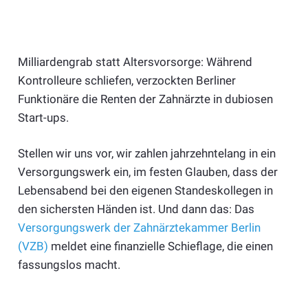
Milliardengrab statt Altersvorsorge: Während
Kontrolleure schliefen, verzockten Berliner
Funktionäre die Renten der Zahnärzte in dubiosen
Start-ups.
Stellen wir uns vor, wir zahlen jahrzehntelang in ein
Versorgungswerk ein, im festen Glauben, dass der
Lebensabend bei den eigenen Standeskollegen in
den sichersten Händen ist. Und dann das: Das
Versorgungswerk der Zahnärztekammer Berlin
(VZB)
meldet eine finanzielle Schieflage, die einen
fassungslos macht.