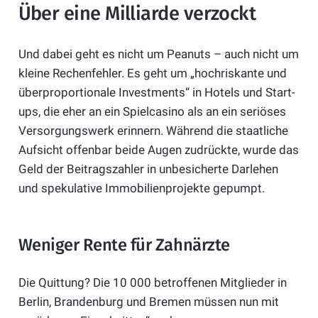
Über eine Milliarde verzockt
Und dabei geht es nicht um Peanuts – auch nicht um
kleine Rechenfehler. Es geht um „hochriskante und
überproportionale Investments“ in Hotels und Start-
ups, die eher an ein Spielcasino als an ein seriöses
Versorgungswerk erinnern. Während die staatliche
Aufsicht offenbar beide Augen zudrückte, wurde das
Geld der Beitragszahler in unbesicherte Darlehen
und spekulative Immobilienprojekte gepumpt.
Weniger Rente für Zahnärzte
Die Quittung? Die 10 000 betroffenen Mitglieder in
Berlin, Brandenburg und Bremen müssen nun mit