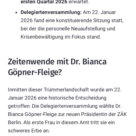
ersten Quartal 2026
erwartet.
Delegiertenversammlung:
Am 22. Januar
2026 fand eine konstituierende Sitzung statt,
bei der die personelle Neuaufstellung und
Krisenbewältigung im Fokus stand.
Zeitenwende mit Dr. Bianca
Göpner-Fleige?
Inmitten dieser Trümmerlandschaft wurde am 22.
Januar 2026 eine historische Entscheidung
getroffen: Die Delegiertenversammlung wählte Dr.
Bianca Göpner-Fleige zur neuen Präsidentin der ZÄK
Berlin. Als erste Frau in diesem Amt tritt sie ein
schweres Erbe an.