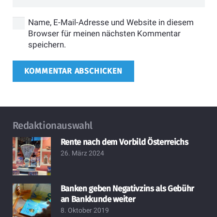
Name, E-Mail-Adresse und Website in diesem
Browser für meinen nächsten Kommentar
speichern.
KOMMENTAR ABSCHICKEN
Redaktionauswahl
Rente nach dem Vorbild Österreichs
26. März 2024
Banken geben Negativzins als Gebühr
an Bankkunde weiter
8. Oktober 2019