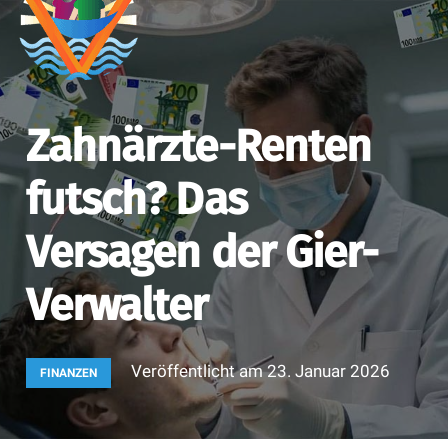
Zahnärzte-Renten
futsch? Das
Versagen der Gier-
Verwalter
Veröffentlicht am
23. Januar 2026
FINANZEN