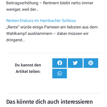
Beitragserhöhung – Rentnern bleibt netto immer
weniger, weil der…
Renten-Diskurs im Hambacher Schloss
„Rente“ würde einige Parteien am liebsten aus dem
Wahlkampf ausklammern – dabei müssen wir
dringend…
Du kannst den
Artikel teilen:
Das könnte dich auch interessieren