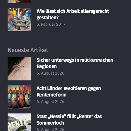
Wie lässt sich Arbeit altersgerecht
gestalten?
5. Februar 2017
Neueste Artikel
Sicher unterwegs in mückenreichen
Regionen
6. August 2026
Acht Länder revoltieren gegen
Rentenreform
6. August 2026
Statt „Nessie“ füllt „Rente“ das
Sommerloch
6. August 2026