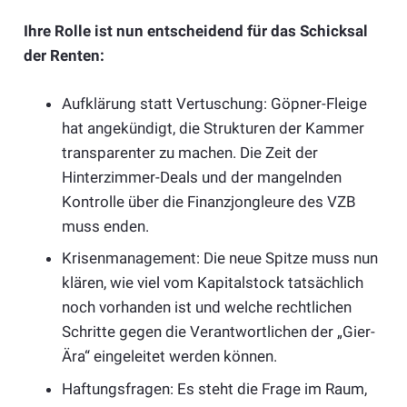
Ihre Rolle ist nun entscheidend für das Schicksal
der Renten:
Aufklärung statt Vertuschung: Göpner-Fleige
hat angekündigt, die Strukturen der Kammer
transparenter zu machen. Die Zeit der
Hinterzimmer-Deals und der mangelnden
Kontrolle über die Finanzjongleure des VZB
muss enden.
Krisenmanagement: Die neue Spitze muss nun
klären, wie viel vom Kapitalstock tatsächlich
noch vorhanden ist und welche rechtlichen
Schritte gegen die Verantwortlichen der „Gier-
Ära“ eingeleitet werden können.
Haftungsfragen: Es steht die Frage im Raum,