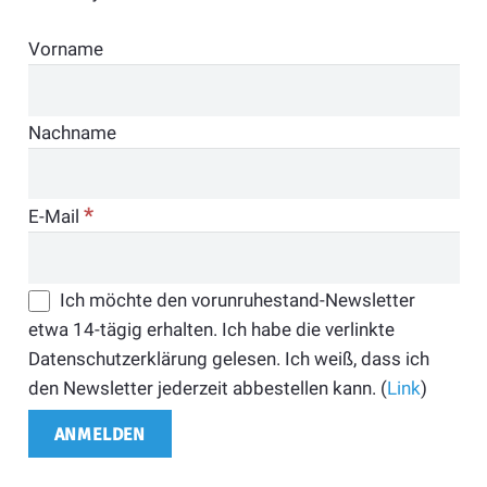
Vorname
Nachname
*
E-Mail
Ich möchte den vorunruhestand-Newsletter
etwa 14-tägig erhalten. Ich habe die verlinkte
Datenschutzerklärung gelesen. Ich weiß, dass ich
den Newsletter jederzeit abbestellen kann. (
Link
)