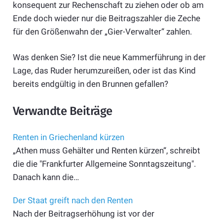
konsequent zur Rechenschaft zu ziehen oder ob am
Ende doch wieder nur die Beitragszahler die Zeche
für den Größenwahn der „Gier-Verwalter“ zahlen.
Was denken Sie? Ist die neue Kammerführung in der
Lage, das Ruder herumzureißen, oder ist das Kind
bereits endgültig in den Brunnen gefallen?
Verwandte Beiträge
Renten in Griechenland kürzen
„Athen muss Gehälter und Renten kürzen“, schreibt
die die "Frankfurter Allgemeine Sonntagszeitung".
Danach kann die…
Der Staat greift nach den Renten
Nach der Beitragserhöhung ist vor der