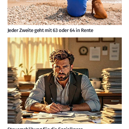
Jeder Zweite geht mit 63 oder 64 in Rente