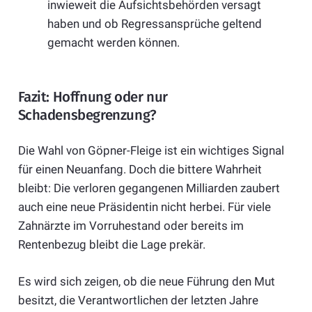
inwieweit die Aufsichtsbehörden versagt
haben und ob Regressansprüche geltend
gemacht werden können.
Fazit: Hoffnung oder nur
Schadensbegrenzung?
Die Wahl von Göpner-Fleige ist ein wichtiges Signal
für einen Neuanfang. Doch die bittere Wahrheit
bleibt: Die verloren gegangenen Milliarden zaubert
auch eine neue Präsidentin nicht herbei. Für viele
Zahnärzte im Vorruhestand oder bereits im
Rentenbezug bleibt die Lage prekär.
Es wird sich zeigen, ob die neue Führung den Mut
besitzt, die Verantwortlichen der letzten Jahre