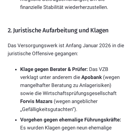
finanzielle Stabilität wiederherzustellen.
2. Juristische Aufarbeitung und Klagen
Das Versorgungswerk ist Anfang Januar 2026 in die
juristische Offensive gegangen:
Klage gegen Berater & Prüfer:
Das VZB
verklagt unter anderem die
Apobank
(wegen
mangelhafter Beratung zu Anlagerisiken)
sowie die Wirtschaftsprüfungsgesellschaft
Forvis Mazars
(wegen angeblicher
„Gefälligkeitsgutachten“).
Vorgehen gegen ehemalige Führungskräfte:
Es wurden Klagen gegen neun ehemalige