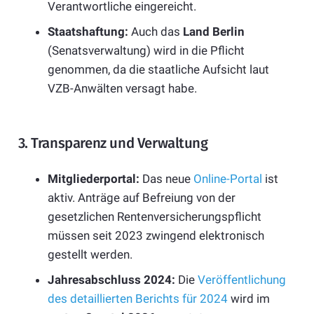
Verantwortliche eingereicht.
Staatshaftung:
Auch das
Land Berlin
(Senatsverwaltung) wird in die Pflicht
genommen, da die staatliche Aufsicht laut
VZB-Anwälten versagt habe.
3. Transparenz und Verwaltung
Mitgliederportal:
Das neue
Online-Portal
ist
aktiv. Anträge auf Befreiung von der
gesetzlichen Rentenversicherungspflicht
müssen seit 2023 zwingend elektronisch
gestellt werden.
Jahresabschluss 2024:
Die
Veröffentlichung
des detaillierten Berichts für 2024
wird im