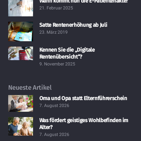
Wann kommt nun die E-Patientenakte?
21. Februar 2025
Satte Rentenerhöhung ab Juli
23. März 2019
Kennen Sie die „Digitale
Rentenübersicht“?
9. November 2025
Neueste Artikel
Oma und Opa statt Elternführerschein
7. August 2026
Was fördert geistiges Wohlbefinden im
Alter?
7. August 2026