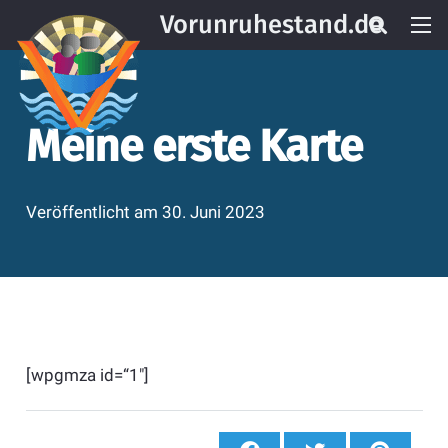
Vorunruhestand.de
Meine erste Karte
Veröffentlicht am
30. Juni 2023
[wpgmza id=“1″]