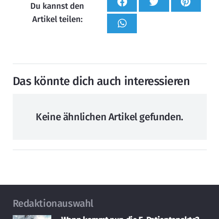
Du kannst den
Artikel teilen:
Das könnte dich auch interessieren
Keine ähnlichen Artikel gefunden.
Redaktionauswahl