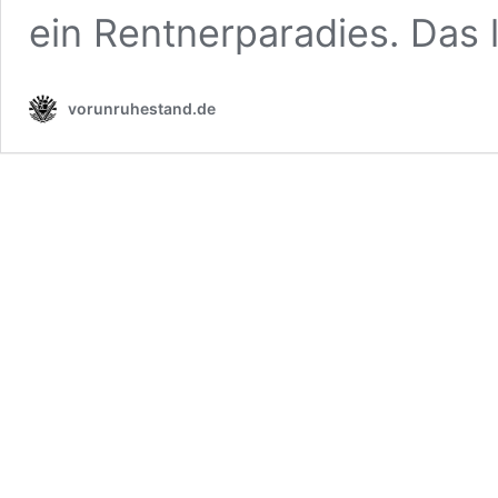
ein Rentnerparadies. Das 
vorunruhestand.de