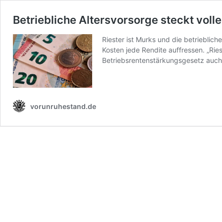
Betriebliche Altersvorsorge steckt voll
Riester ist Murks und die betrieblich
Kosten jede Rendite auffressen. „Ries
Betriebsrentenstärkungsgesetz auch 
vorunruhestand.de